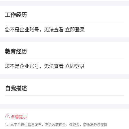
工作经历
您不是企业账号，无法查看
立即登录
教育经历
您不是企业账号，无法查看
立即登录
自我描述
温馨提示
1、本平台仅供信息发布，不会收取押金、保证金，请微友务必谨慎！