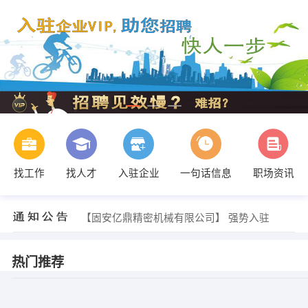
找工作
找人才
入驻企业
一句话信息
职场资讯
【请输入公司名】 强势入驻
【青岛韩润机电有限公司】 强势入驻
【固安亿鼎精密机械有限公司】 强势入驻
【请输入公司名】 强势入驻
【青岛韩润机电有限公司】 强势入驻
热门推荐