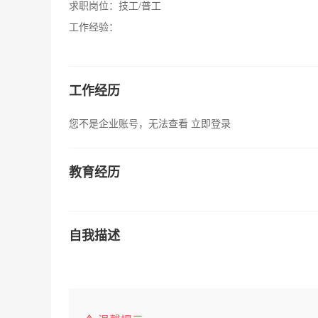
求职岗位：
技工/普工
工作经验：
工作经历
您不是企业账号，无法查看
立即登录
教育经历
自我描述