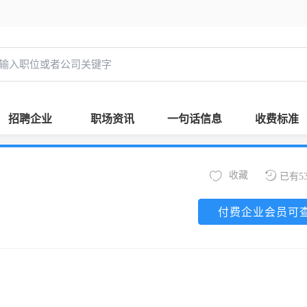
招聘企业
职场资讯
一句话信息
收费标准
收藏
已有5
付费企业会员可