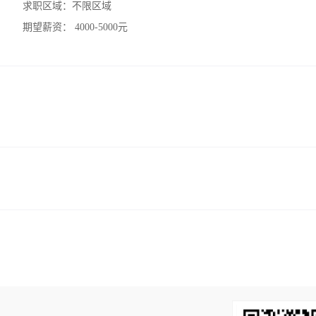
求职区域：
不限区域
期望薪资：
4000-5000元