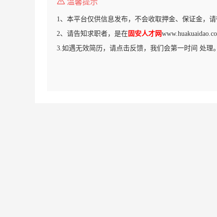
温馨提示
1、本平台仅供信息发布，不会收取押金、保证金，请
2、请告知求职者，是在
固安人才网
www.huakuaid
3.如遇无效简历，请点击反馈，我们会第一时间 处理