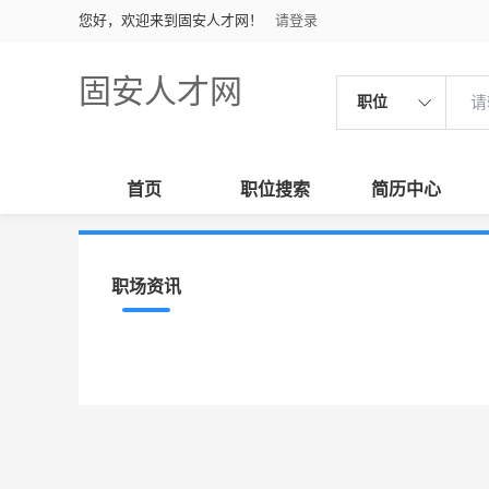
您好，欢迎来到固安人才网！
请登录
固安人才网
职位
首页
职位搜索
简历中心
职场资讯