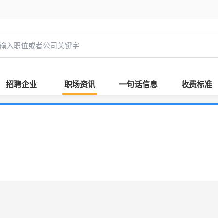
招聘企业
职场资讯
一句话信息
收费标准