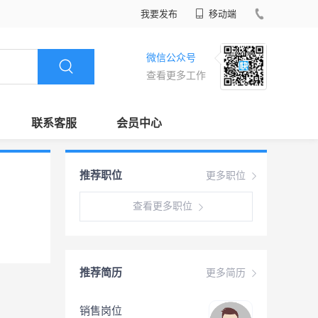
我要发布
移动端
微信公众号
查看更多工作
联系客服
会员中心
推荐职位
更多职位
查看更多职位
推荐简历
更多简历
销售岗位